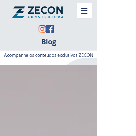
Blog
Acompanhe os conteúdos exclusivos ZECON