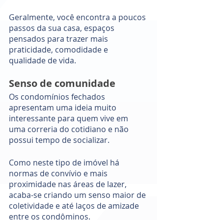
Geralmente, você encontra a poucos 
passos da sua casa, espaços 
pensados para trazer mais 
praticidade, comodidade e 
qualidade de vida. 
Senso de comunidade
Os condomínios fechados 
apresentam uma ideia muito 
interessante para quem vive em 
uma correria do cotidiano e não 
possui tempo de socializar.
Como neste tipo de imóvel há 
normas de convívio e mais 
proximidade nas áreas de lazer, 
acaba-se criando um senso maior de 
coletividade e até laços de amizade 
entre os condôminos. 