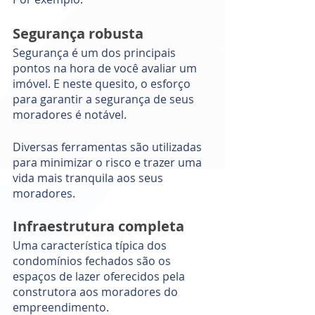
Segurança robusta
Segurança é um dos principais 
pontos na hora de você avaliar um 
imóvel. E neste quesito, o esforço 
para garantir a segurança de seus 
moradores é notável. 
Diversas ferramentas são utilizadas 
para minimizar o risco e trazer uma 
vida mais tranquila aos seus 
moradores. 
Infraestrutura completa 
Uma característica típica dos 
condomínios fechados são os 
espaços de lazer oferecidos pela 
construtora aos moradores do 
empreendimento.