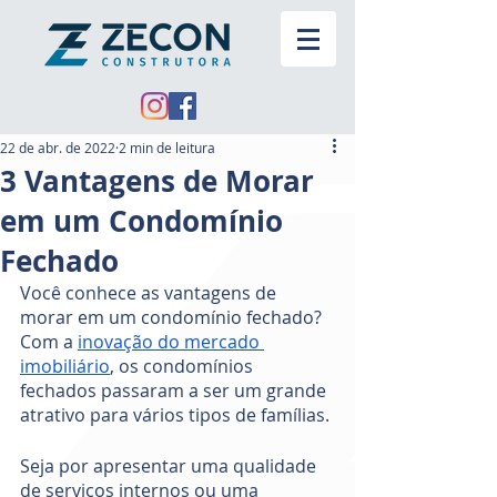
22 de abr. de 2022
2 min de leitura
3 Vantagens de Morar
em um Condomínio
Fechado
Você conhece as vantagens de 
morar em um condomínio fechado? 
Com a 
inovação do mercado 
imobiliário
, os condomínios 
fechados passaram a ser um grande 
atrativo para vários tipos de famílias. 
Seja por apresentar uma qualidade 
de serviços internos ou uma 