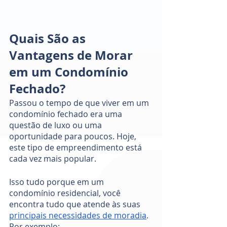
Quais São as 
Vantagens de Morar 
em um Condomínio 
Fechado?
Passou o tempo de que viver em um 
condomínio fechado era uma 
questão de luxo ou uma 
oportunidade para poucos. Hoje, 
este tipo de empreendimento está 
cada vez mais popular. 
Isso tudo porque em um 
condomínio residencial, você 
encontra tudo que atende às suas 
principais necessidades de moradia
. 
Por exemplo: