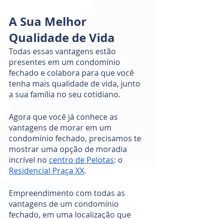
A Sua Melhor 
Qualidade de Vida 
Todas essas vantagens estão 
presentes em um condomínio 
fechado e colabora para que você 
tenha mais qualidade de vida, junto 
a sua família no seu cotidiano. 
Agora que você já conhece as 
vantagens de morar em um 
condomínio fechado, precisamos te 
mostrar uma opção de moradia 
incrível no 
centro de Pelotas
: o 
Residencial Praça XX
.
Empreendimento com todas as 
vantagens de um condomínio 
fechado, em uma localização que 