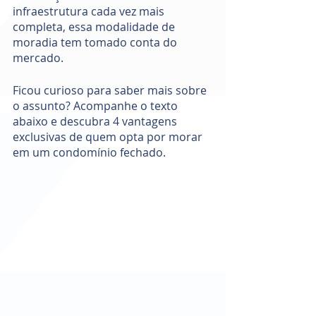
infraestrutura cada vez mais 
completa, essa modalidade de 
moradia tem tomado conta do 
mercado. 
Ficou curioso para saber mais sobre 
o assunto? Acompanhe o texto 
abaixo e descubra 4 vantagens 
exclusivas de quem opta por morar 
em um condomínio fechado.