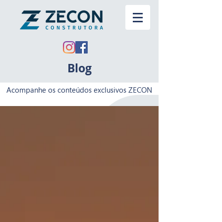
Blog
Acompanhe os conteúdos exclusivos ZECON