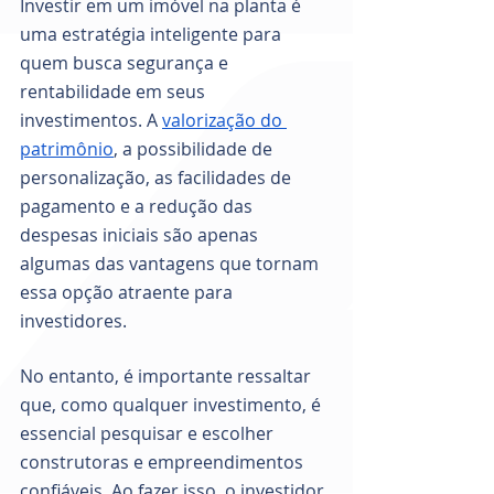
Investir em um imóvel na planta é 
uma estratégia inteligente para 
quem busca segurança e 
rentabilidade em seus 
investimentos. A
valorização do 
patrimônio
, a possibilidade de 
personalização, as facilidades de 
pagamento e a redução das 
despesas iniciais são apenas 
algumas das vantagens que tornam 
essa opção atraente para 
investidores. 
No entanto, é importante ressaltar 
que, como qualquer investimento, é 
essencial pesquisar e escolher 
construtoras e empreendimentos 
confiáveis. Ao fazer isso, o investidor 