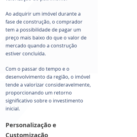
Ao adquirir um imóvel durante a 
fase de construção, o comprador 
tem a possibilidade de pagar um 
preço mais baixo do que o valor de 
mercado quando a construção 
estiver concluída. 
Com o passar do tempo e o 
desenvolvimento da região, o imóvel 
tende a valorizar consideravelmente, 
proporcionando um retorno 
significativo sobre o investimento 
inicial.
Personalização e 
Customização 