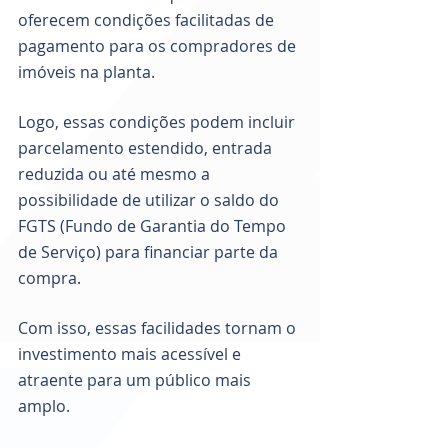
oferecem condições facilitadas de 
pagamento para os compradores de 
imóveis na planta. 
Logo, essas condições podem incluir 
parcelamento estendido, entrada 
reduzida ou até mesmo a 
possibilidade de utilizar o saldo do 
FGTS (Fundo de Garantia do Tempo 
de Serviço) para financiar parte da 
compra. 
Com isso, essas facilidades tornam o 
investimento mais acessível e 
atraente para um público mais 
amplo.