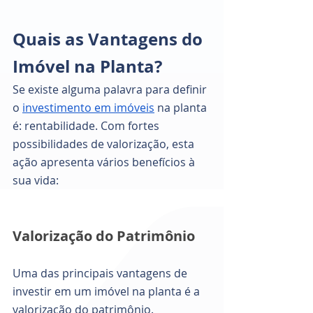
Quais as Vantagens do 
Imóvel na Planta?
Se existe alguma palavra para definir 
o
investimento em imóveis
 na planta 
é: rentabilidade. Com fortes 
possibilidades de valorização, esta 
ação apresenta vários benefícios à 
sua vida: 
Valorização do Patrimônio
Uma das principais vantagens de 
investir em um imóvel na planta é a 
valorização do patrimônio. 