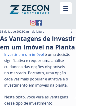
31 de jul. de 2023
2 min de leitura
As Vantagens de Investir
em um Imóvel na Planta
Investir em um imóvel
 é uma decisão 
significativa e requer uma análise 
cuidadosa das opções disponíveis 
no mercado. Portanto, uma opção 
cada vez mais popular e atrativa é o 
investimento em imóveis na planta. 
Neste texto, você verá as vantagens 
desse tipo de investimento, 