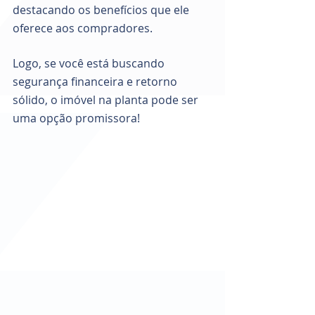
destacando os benefícios que ele 
oferece aos compradores. 
Logo, se você está buscando 
segurança financeira e retorno 
sólido, o imóvel na planta pode ser 
uma opção promissora! 