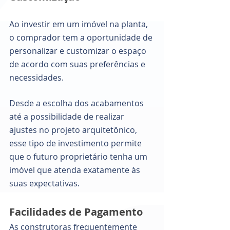
Ao investir em um imóvel na planta, 
o comprador tem a oportunidade de 
personalizar e customizar o espaço 
de acordo com suas preferências e 
necessidades. 
Desde a escolha dos acabamentos 
até a possibilidade de realizar 
ajustes no projeto arquitetônico, 
esse tipo de investimento permite 
que o futuro proprietário tenha um 
imóvel que atenda exatamente às 
suas expectativas.
Facilidades de Pagamento 
As construtoras frequentemente 