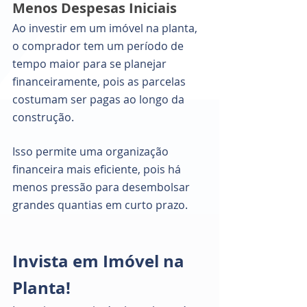
Menos Despesas Iniciais 
Ao investir em um imóvel na planta, 
o comprador tem um período de 
tempo maior para se planejar 
financeiramente, pois as parcelas 
costumam ser pagas ao longo da 
construção. 
Isso permite uma organização 
financeira mais eficiente, pois há 
menos pressão para desembolsar 
grandes quantias em curto prazo.
Invista em Imóvel na 
Planta! 