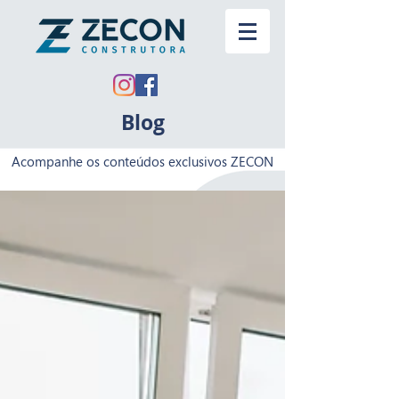
Blog
Acompanhe os conteúdos exclusivos ZECON