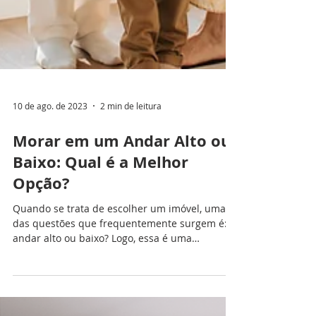
10 de ago. de 2023
2 min de leitura
Morar em um Andar Alto ou
Baixo: Qual é a Melhor
Opção?
Quando se trata de escolher um imóvel, uma
das questões que frequentemente surgem é:
andar alto ou baixo? Logo, essa é uma
decisão...