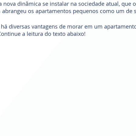
 nova dinâmica se instalar na sociedade atual, que 
m abrangeu os apartamentos pequenos como um de s
 há diversas vantagens de morar em um apartament
ontinue a leitura do texto abaixo!