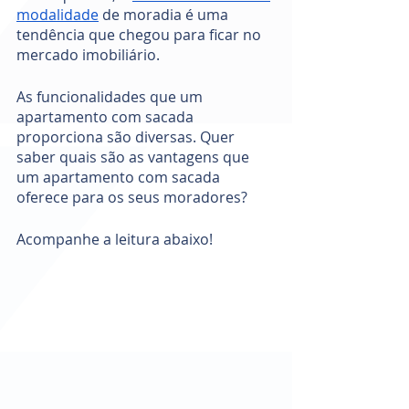
modalidade
 de moradia é uma 
tendência que chegou para ficar no 
mercado imobiliário. 
As funcionalidades que um 
apartamento com sacada 
proporciona são diversas. Quer 
saber quais são as vantagens que 
um apartamento com sacada 
oferece para os seus moradores? 
Acompanhe a leitura abaixo! 