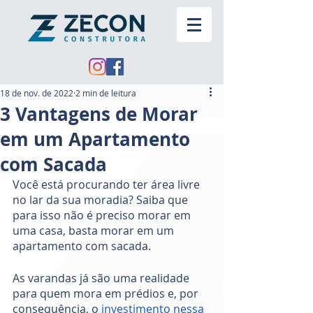
18 de nov. de 2022
2 min de leitura
3 Vantagens de Morar
em um Apartamento
com Sacada
Você está procurando ter área livre 
no lar da sua moradia? Saiba que 
para isso não é preciso morar em 
uma casa, basta morar em um 
apartamento com sacada.
As varandas já são uma realidade 
para quem mora em prédios e, por 
consequência, o 
investimento nessa 