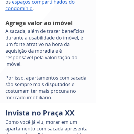
os 
espaços compartilhados do 
condomínio
. 
Agrega valor ao imóvel
A sacada, além de trazer benefícios 
durante a usabilidade do imóvel, é 
um forte atrativo na hora da 
aquisição da moradia e é 
responsável pela valorização do 
imóvel.
Por isso, apartamentos com sacada 
são sempre mais disputados e 
costumam ter mais procura no 
mercado imobiliário.
Invista no Praça XX
Como você já viu, morar em um 
apartamento com sacada apresenta 