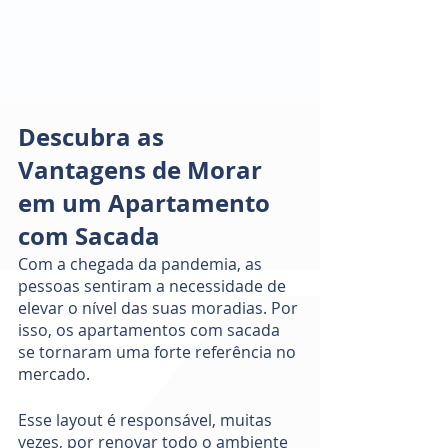
Descubra as 
Vantagens de Morar 
em um Apartamento 
com Sacada
Com a chegada da pandemia, as 
pessoas sentiram a necessidade de 
elevar o nível das suas moradias. Por 
isso, os apartamentos com sacada 
se tornaram uma forte referência no 
mercado.
Esse layout é responsável, muitas 
vezes, por renovar todo o ambiente 