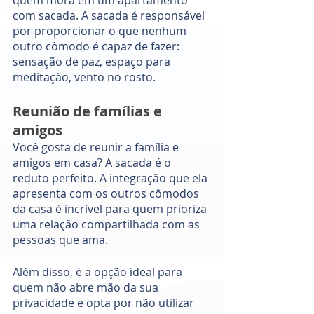
com sacada. A sacada é responsável 
por proporcionar o que nenhum 
outro cômodo é capaz de fazer: 
sensação de paz, espaço para 
meditação, vento no rosto. 
Reunião de famílias e 
amigos
Você gosta de reunir a família e 
amigos em casa? A sacada é o 
reduto perfeito. A integração que ela 
apresenta com os outros cômodos 
da casa é incrível para quem prioriza 
uma relação compartilhada com as 
pessoas que ama. 
Além disso, é a opção ideal para 
quem não abre mão da sua 
privacidade e opta por não utilizar 