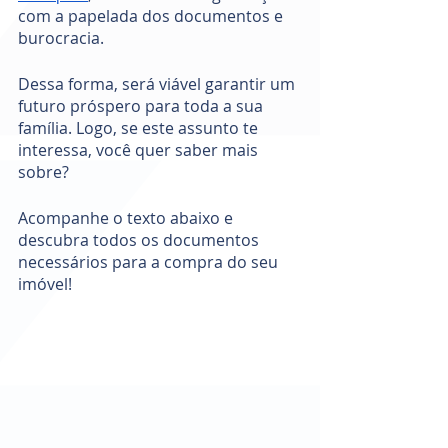
com a papelada dos documentos e 
burocracia. 
Dessa forma, será viável garantir um 
futuro próspero para toda a sua 
família. Logo, se este assunto te 
interessa, você quer saber mais 
sobre?
Acompanhe o texto abaixo e 
descubra todos os documentos 
necessários para a compra do seu 
imóvel! 