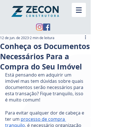
12 de jun. de 2023
2 min de leitura
Conheça os Documentos
Necessários Para a
Compra do Seu Imóvel
Está pensando em adquirir um 
imóvel mas tem dúvidas sobre quais 
documentos serão necessários para 
esta transação? Fique tranquilo, isso 
é muito comum! 
Para evitar qualquer dor de cabeça e 
ter um 
processo de compra 
tranquilo
, é necessário organização 