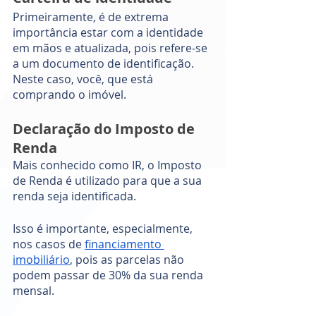
Primeiramente, é de extrema 
importância estar com a identidade 
em mãos e atualizada, pois refere-se 
a um documento de identificação. 
Neste caso, você, que está 
comprando o imóvel. 
Declaração do Imposto de 
Renda
Mais conhecido como IR, o Imposto 
de Renda é utilizado para que a sua 
renda seja identificada. 
Isso é importante, especialmente, 
nos casos de 
financiamento 
imobiliário
, pois as parcelas não 
podem passar de 30% da sua renda 
mensal. 