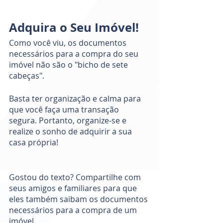
Adquira o Seu Imóvel! 
Como você viu, os documentos 
necessários para a compra do seu 
imóvel não são o "bicho de sete 
cabeças". 
Basta ter organização e calma para 
que você faça uma transação 
segura. Portanto, organize-se e 
realize o sonho de adquirir a sua 
casa própria! 
Gostou do texto? Compartilhe com 
seus amigos e familiares para que 
eles também saibam os documentos 
necessários para a compra de um 
imóvel.