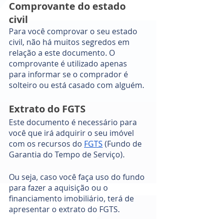
Comprovante do estado 
civil 
Para você comprovar o seu estado 
civil, não há muitos segredos em 
relação a este documento. O 
comprovante é utilizado apenas 
para informar se o comprador é 
solteiro ou está casado com alguém. 
Extrato do FGTS 
Este documento é necessário para 
você que irá adquirir o seu imóvel 
com os recursos do 
FGTS
 (Fundo de 
Garantia do Tempo de Serviço). 
Ou seja, caso você faça uso do fundo 
para fazer a aquisição ou o 
financiamento imobiliário, terá de 
apresentar o extrato do FGTS.