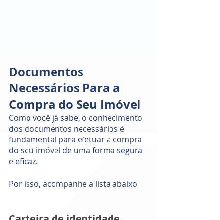
Documentos 
Necessários Para a 
Compra do Seu Imóvel
Como você já sabe, o conhecimento 
dos documentos necessários é 
fundamental para efetuar a compra 
do seu imóvel de uma forma segura 
e eficaz. 
Por isso, acompanhe a lista abaixo: 
Carteira de identidade