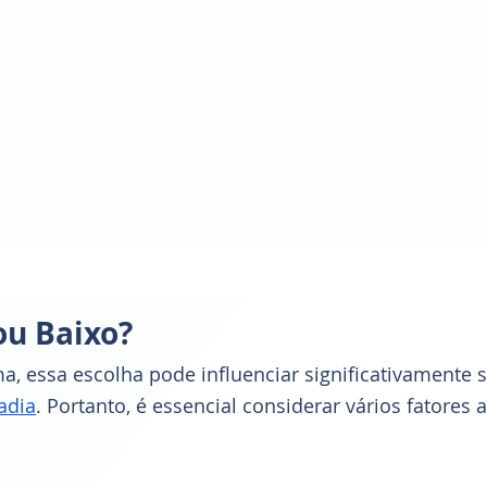
ou Baixo? 
, essa escolha pode influenciar significativamente 
adia
. Portanto, é essencial considerar vários fatores 