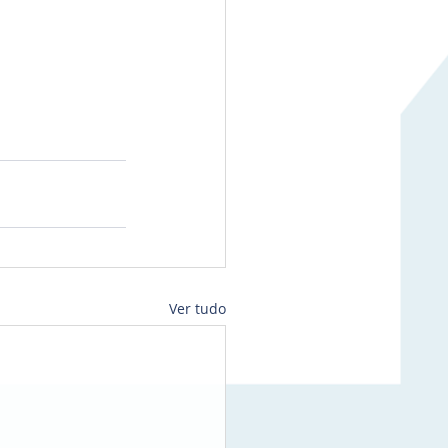
Ver tudo