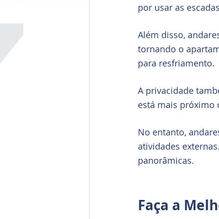
por usar as escadas
Além disso, andare
tornando o apartam
para resfriamento.
A privacidade tamb
está mais próximo 
No entanto, andare
atividades externas
panorâmicas.
Faça a Melh