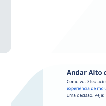
Andar Alto 
Como você leu acima
experiência de mor
uma decisão. Veja: